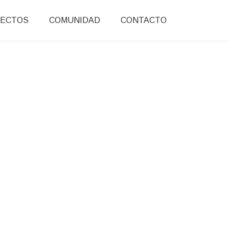
ECTOS
COMUNIDAD
CONTACTO