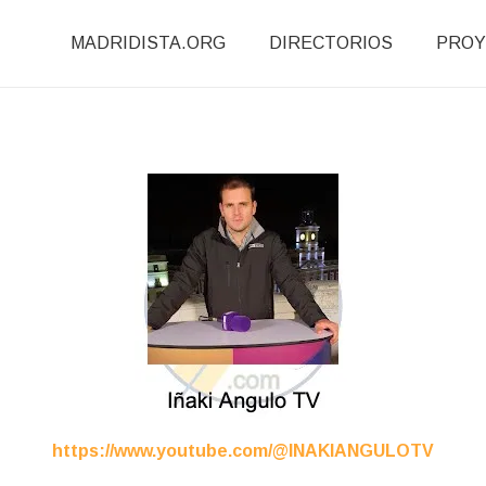
MADRIDISTA.ORG
DIRECTORIOS
PROY
https://www.youtube.com/@INAKIANGULOTV