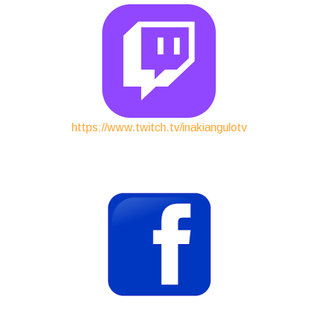
https://www.twitch.tv/inakiangulotv