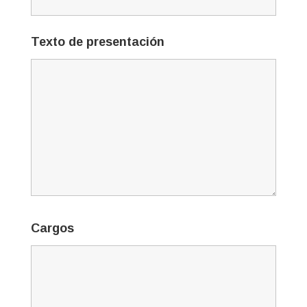
Texto de presentación
Cargos