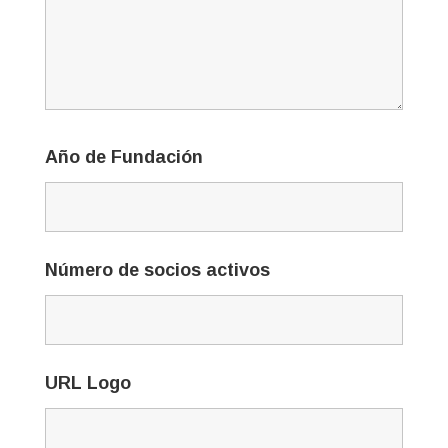
Año de Fundación
Número de socios activos
URL Logo