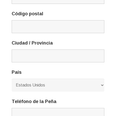
Código postal
Ciudad / Provincia
País
Teléfono de la Peña