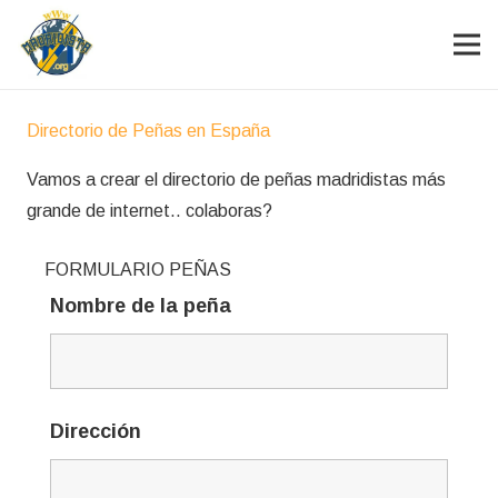
Directorio de Peñas en España
Vamos a crear el directorio de peñas madridistas más
grande de internet.. colaboras?
FORMULARIO PEÑAS
Nombre de la peña
Dirección