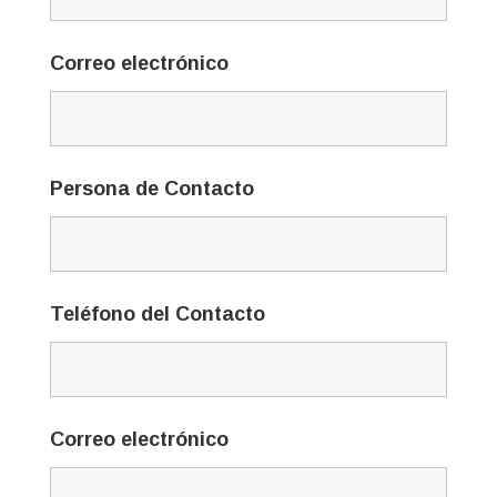
Correo electrónico
Persona de Contacto
Teléfono del Contacto
Correo electrónico