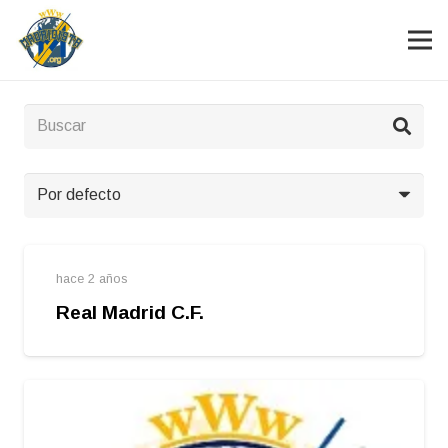
hace 2 años
Real Madrid C.F.