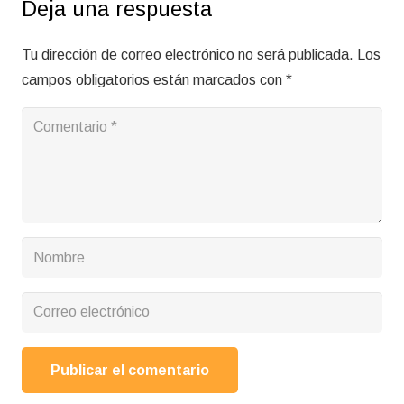
Deja una respuesta
Tu dirección de correo electrónico no será publicada.
Los
campos obligatorios están marcados con
*
Publicar el comentario