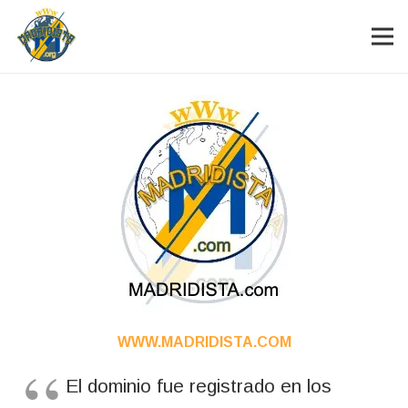
WWW.MADRIDISTA.COM
El dominio fue registrado en los