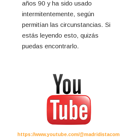
años 90 y ha sido usado
intermitentemente, según
permitían las circunstancias. Si
estás leyendo esto, quizás
puedas encontrarlo.
https://www.youtube.com/@madridistacom