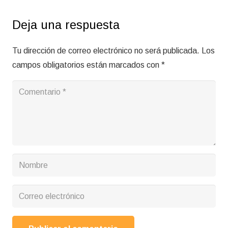
Deja una respuesta
Tu dirección de correo electrónico no será publicada.
Los
campos obligatorios están marcados con
*