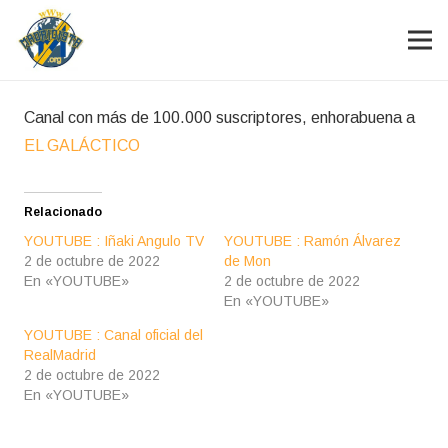
Canal con más de 100.000 suscriptores, enhorabuena a
EL GALÁCTICO
Relacionado
YOUTUBE : Iñaki Angulo TV
YOUTUBE : Ramón Álvarez
2 de octubre de 2022
de Mon
En «YOUTUBE»
2 de octubre de 2022
En «YOUTUBE»
YOUTUBE : Canal oficial del
RealMadrid
2 de octubre de 2022
En «YOUTUBE»