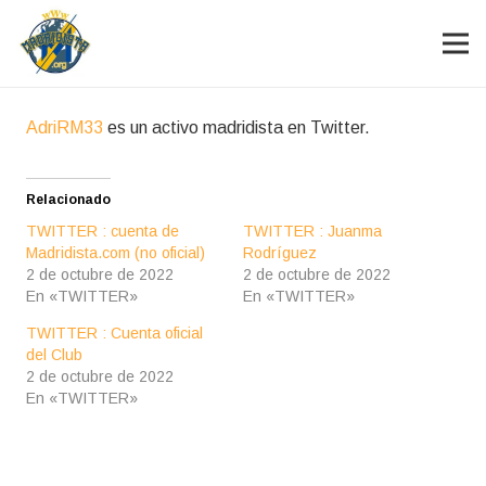
AdriRM33
es un activo madridista en Twitter.
Relacionado
TWITTER : cuenta de
TWITTER : Juanma
Madridista.com (no oficial)
Rodríguez
2 de octubre de 2022
2 de octubre de 2022
En «TWITTER»
En «TWITTER»
TWITTER : Cuenta oficial
del Club
2 de octubre de 2022
En «TWITTER»