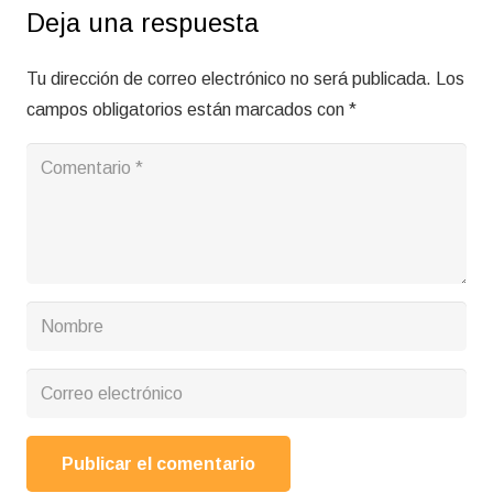
Deja una respuesta
Tu dirección de correo electrónico no será publicada.
Los
campos obligatorios están marcados con
*
Publicar el comentario