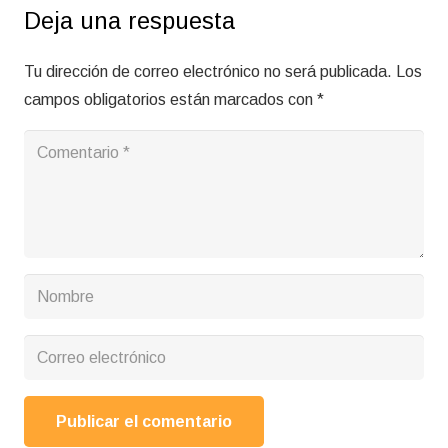
Deja una respuesta
Tu dirección de correo electrónico no será publicada.
Los
campos obligatorios están marcados con
*
Publicar el comentario