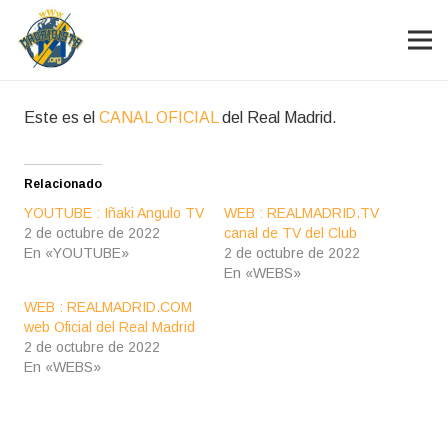
Este es el
CANAL OFICIAL
del Real Madrid.
Relacionado
YOUTUBE : Iñaki Angulo TV
WEB : REALMADRID.TV
2 de octubre de 2022
canal de TV del Club
En «YOUTUBE»
2 de octubre de 2022
En «WEBS»
WEB : REALMADRID.COM
web Oficial del Real Madrid
2 de octubre de 2022
En «WEBS»