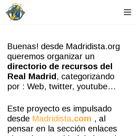
Buenas! desde Madridista.org
queremos organizar un
directorio de recursos del
Real Madrid
, categorizando
por : Web, twitter, youtube…
Este proyecto es impulsado
desde
Madridista
.com
, al
pensar en la sección enlaces