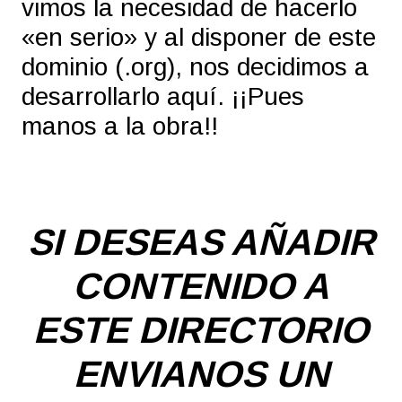
vimos la necesidad de hacerlo
«en serio» y al disponer de este
dominio (.org), nos decidimos a
desarrollarlo aquí. ¡¡Pues
manos a la obra!!
SI DESEAS AÑADIR
CONTENIDO A
ESTE DIRECTORIO
ENVIANOS UN