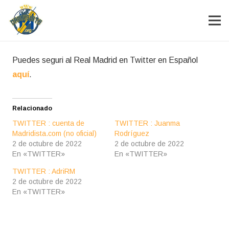
Puedes seguri al Real Madrid en Twitter en Español
aquí
.
Relacionado
TWITTER : cuenta de
TWITTER : Juanma
Madridista.com (no oficial)
Rodríguez
2 de octubre de 2022
2 de octubre de 2022
En «TWITTER»
En «TWITTER»
TWITTER : AdriRM
2 de octubre de 2022
En «TWITTER»