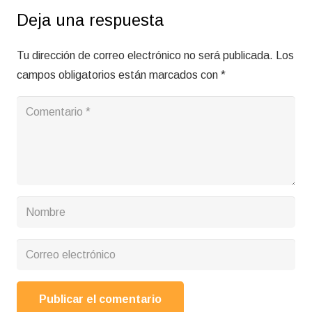
Deja una respuesta
Tu dirección de correo electrónico no será publicada.
Los
campos obligatorios están marcados con
*
Publicar el comentario